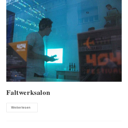
Faltwerksalon
Faltwerksalon
Weiterlesen