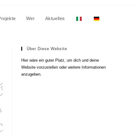
Projekte
Wer
Aktuelles
Über Diese Website
Hier wäre ein guter Platz, um dich und deine
Website vorzustellen oder weitere Informationen
anzugeben.