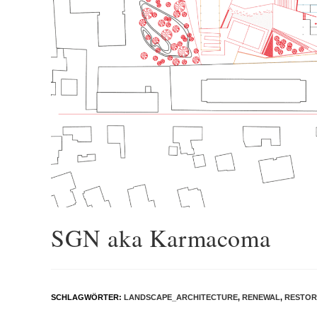
SGN aka Karmacoma
SCHLAGWÖRTER
:
LANDSCAPE_ARCHITECTURE
,
RENEWAL
,
RESTOR