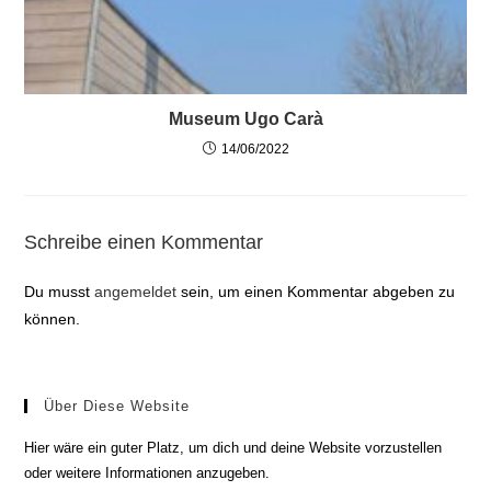
Museum Ugo Carà
14/06/2022
Schreibe einen Kommentar
Du musst
angemeldet
sein, um einen Kommentar abgeben zu
können.
Über Diese Website
Hier wäre ein guter Platz, um dich und deine Website vorzustellen
oder weitere Informationen anzugeben.