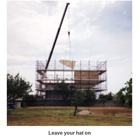
Leave your hat on