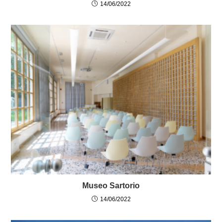
14/06/2022
Museo Sartorio
14/06/2022